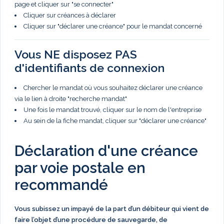
page et cliquer sur "se connecter"
Cliquer sur créances à déclarer
Cliquer sur "déclarer une créance" pour le mandat concerné
Vous NE disposez PAS
d'identifiants de connexion
Chercher le mandat où vous souhaitez déclarer une créance
via le lien à droite "recherche mandat"
Une fois le mandat trouvé, cliquer sur le nom de l'entreprise
Au sein de la fiche mandat, cliquer sur "déclarer une créance"
Déclaration d'une créance
par voie postale en
recommandé
Vous subissez un impayé de la part d’un débiteur qui vient de
faire l’objet d’une procédure de sauvegarde, de