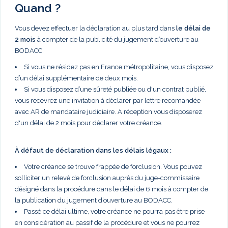
Quand ?
Vous devez effectuer la déclaration au plus tard dans
le délai de
2 mois
à compter de la publicité du jugement d’ouverture au
BODACC.
Si vous ne résidez pas en France métropolitaine, vous disposez
d’un délai supplémentaire de deux mois.
Si vous disposez d’une sûreté publiée ou d'un contrat publié,
vous recevrez une invitation à déclarer par lettre recomandée
avec AR de mandataire judiciaire. A réception vous disposerez
d'un délai de 2 mois pour déclarer votre créance.
À défaut de déclaration dans les délais légaux :
Votre créance se trouve frappée de forclusion. Vous pouvez
solliciter un relevé de forclusion auprès du juge-commissaire
désigné dans la procédure dans le délai de 6 mois à compter de
la publication du jugement d’ouverture au BODACC.
Passé ce délai ultime, votre créance ne pourra pas être prise
en considération au passif de la procédure et vous ne pourrez