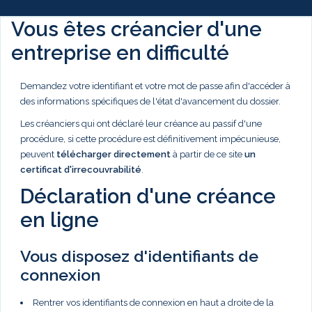
Vous êtes créancier d'une
entreprise en difficulté
Demandez votre identifiant et votre mot de passe afin d'accéder à
des informations spécifiques de l'état d'avancement du dossier.
Les créanciers qui ont déclaré leur créance au passif d'une
procédure, si cette procédure est définitivement impécunieuse,
peuvent
télécharger directement
à partir de ce site
un
certificat d'irrecouvrabilité
.
Déclaration d'une créance
en ligne
Vous disposez d'identifiants de
connexion
Rentrer vos identifiants de connexion en haut a droite de la