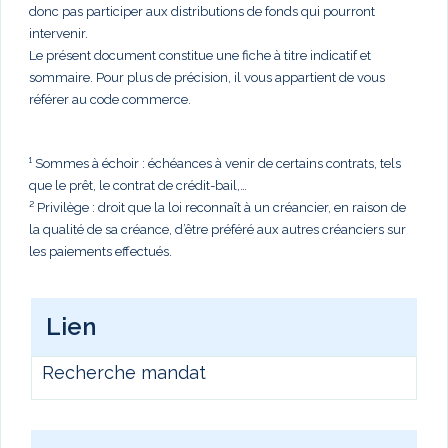
donc pas participer aux distributions de fonds qui pourront
intervenir.
Le présent document constitue une fiche à titre indicatif et
sommaire. Pour plus de précision, il vous appartient de vous
référer au code commerce.
¹ Sommes à échoir : échéances à venir de certains contrats, tels
que le prêt, le contrat de crédit-bail,…
² Privilège : droit que la loi reconnaît à un créancier, en raison de
la qualité de sa créance, d’être préféré aux autres créanciers sur
les paiements effectués.
Lien
Recherche mandat