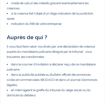
mode de calcul des intérêts grevant éventuellement les
créances,
si la créance fait l'objet d'un litige indication de la juridiction
saisie,
indication du RIB de votre entreprise.
Auprès de qui ?
Il vous faut faire valoir vos droits par une déclaration de créance
auprès du mandataire judiciaire désigné par le tribunal ; vous
trouverez ses coordonnées :
dans le courrier d’invitation à déclarer reçu de ce mandataire
judiciaire,
dans la publicité publiée au Bulletin officiel des annonces
civiles et commerciales (BODACC) et dans un journal d’annonces
légales,
en interrogeant le greffe du tribunal du siège social ou du
domicile du débiteur.