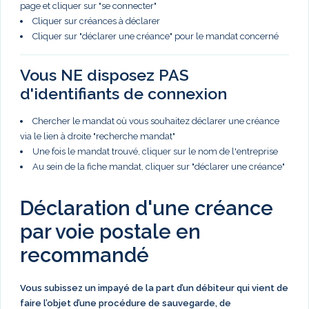
page et cliquer sur "se connecter"
Cliquer sur créances à déclarer
Cliquer sur "déclarer une créance" pour le mandat concerné
Vous NE disposez PAS
d'identifiants de connexion
Chercher le mandat où vous souhaitez déclarer une créance
via le lien à droite "recherche mandat"
Une fois le mandat trouvé, cliquer sur le nom de l'entreprise
Au sein de la fiche mandat, cliquer sur "déclarer une créance"
Déclaration d'une créance
par voie postale en
recommandé
Vous subissez un impayé de la part d’un débiteur qui vient de
faire l’objet d’une procédure de sauvegarde, de