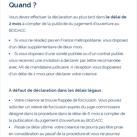
Quand ?
Vous devez effectuer la déclaration au plus tard dans
le délai de
2 mois
à compter de la publicité du jugement d’ouverture au
BODACC.
Si vous ne résidez pas en France métropolitaine, vous disposez
d’un délai supplémentaire de deux mois.
Si vous disposez d’une sûreté publiée ou d'un contrat publié,
vous recevrez une invitation à déclarer par lettre recomandée
avec AR de mandataire judiciaire. A réception vous disposerez
d'un délai de 2 mois pour déclarer votre créance.
À défaut de déclaration dans les délais légaux :
Votre créance se trouve frappée de forclusion. Vous pouvez
solliciter un relevé de forclusion auprès du juge-commissaire
désigné dans la procédure dans le délai de 6 mois à compter de
la publication du jugement d’ouverture au BODACC.
Passé ce délai ultime, votre créance ne pourra pas être prise
en considération au passif de la procédure et vous ne pourrez