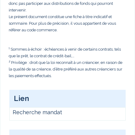
donc pas participer aux distributions de fonds qui pourront
intervenir.
Le présent document constitue une fiche à titre indicatif et
sommaire. Pour plus de précision, il vous appartient de vous
référer au code commerce.
¹ Sommes à échoir : échéances à venir de certains contrats, tels
que le prêt, le contrat de crédit-bail,…
² Privilège : droit que la loi reconnaît à un créancier, en raison de
la qualité de sa créance, d’être préféré aux autres créanciers sur
les paiements effectués.
Lien
Recherche mandat