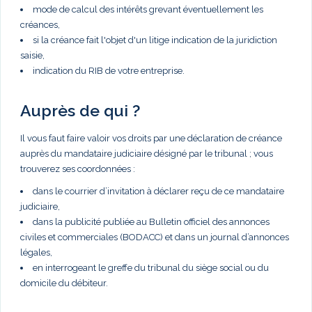
mode de calcul des intérêts grevant éventuellement les
créances,
si la créance fait l'objet d'un litige indication de la juridiction
saisie,
indication du RIB de votre entreprise.
Auprès de qui ?
Il vous faut faire valoir vos droits par une déclaration de créance
auprès du mandataire judiciaire désigné par le tribunal ; vous
trouverez ses coordonnées :
dans le courrier d’invitation à déclarer reçu de ce mandataire
judiciaire,
dans la publicité publiée au Bulletin officiel des annonces
civiles et commerciales (BODACC) et dans un journal d’annonces
légales,
en interrogeant le greffe du tribunal du siège social ou du
domicile du débiteur.