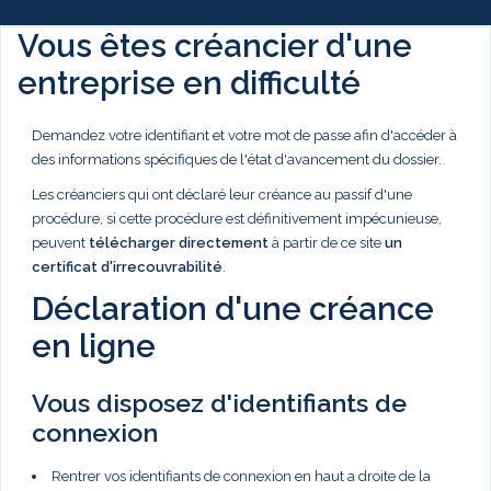
Vous êtes créancier d'une
entreprise en difficulté
Demandez votre identifiant et votre mot de passe afin d'accéder à
des informations spécifiques de l'état d'avancement du dossier.
Les créanciers qui ont déclaré leur créance au passif d'une
procédure, si cette procédure est définitivement impécunieuse,
peuvent
télécharger directement
à partir de ce site
un
certificat d'irrecouvrabilité
.
Déclaration d'une créance
en ligne
Vous disposez d'identifiants de
connexion
Rentrer vos identifiants de connexion en haut a droite de la