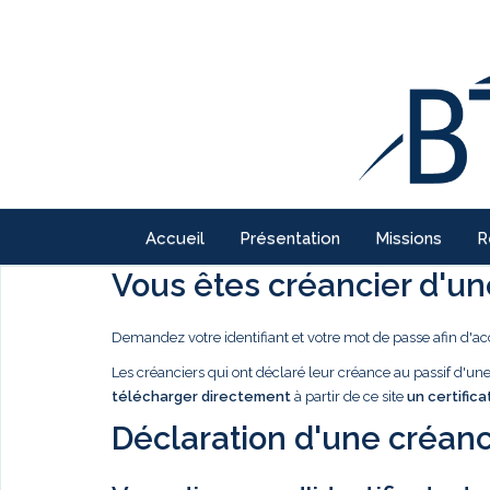
Accueil
Présentation
Missions
R
Vous êtes créancier d'une
Demandez votre identifiant et votre mot de passe afin d'ac
Les créanciers qui ont déclaré leur créance au passif d'u
télécharger directement
à partir de ce site
un certifica
Déclaration d'une créanc