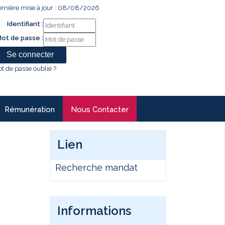
rnière mise à jour : 08/08/2026
Identifiant :
ot de passe :
t de passe oublié ?
Rémunération
Nous Contacter
Lien
Recherche mandat
Informations