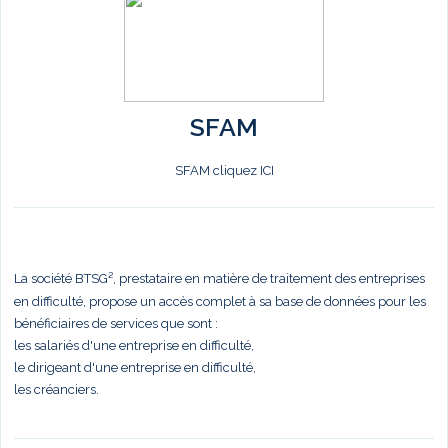
SFAM
SFAM cliquez ICI
La société BTSG², prestataire en matière de traitement des entreprises
en difficulté, propose un accès complet à sa base de données pour les
bénéficiaires de services que sont :
les salariés d'une entreprise en difficulté,
le dirigeant d'une entreprise en difficulté,
les créanciers.