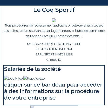
Le Coq Sportif
Trois procédures de redressement judiciaire ont été ouvertes à l’égard
des trois structures suivantes par jugements du Tribunal de commerce
de Paris en date du 21 novembre 2024 :
SA LE COQ SPORTIF HOLDING - LCSH
SAS LCS INTERNATIONAL
SARL SPORT IMMOBILIER
Cliquez ICI
Salariés de la société
cliquer sur ce bandeau pour accéder
à des informations sur la procédure
de votre entreprise