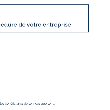
cédure de votre entreprise
es bénéficiaires de services que sont :