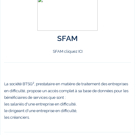
SFAM
SFAM cliquez ICI
La société BTSG², prestataire en matière de traitement des entreprises
en difficulté, propose un accès complet à sa base de données pour les
bénéficiaires de services que sont :
les salariés d'une entreprise en difficulté,
le dirigeant d'une entreprise en difficulté,
les créanciers.