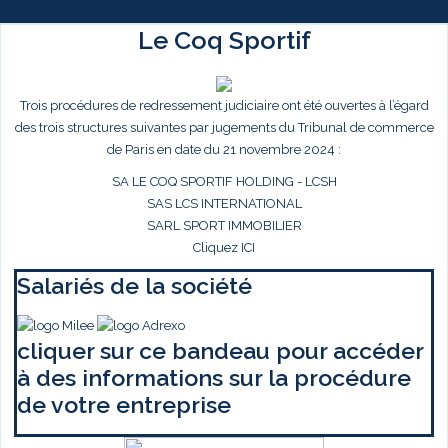
Le Coq Sportif
Trois procédures de redressement judiciaire ont été ouvertes à l’égard
des trois structures suivantes par jugements du Tribunal de commerce
de Paris en date du 21 novembre 2024 :
SA LE COQ SPORTIF HOLDING - LCSH
SAS LCS INTERNATIONAL
SARL SPORT IMMOBILIER
Cliquez ICI
Salariés de la société
cliquer sur ce bandeau pour accéder
à des informations sur la procédure
de votre entreprise