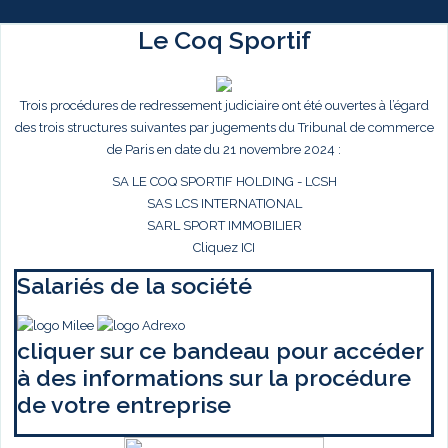
Le Coq Sportif
Trois procédures de redressement judiciaire ont été ouvertes à l’égard
des trois structures suivantes par jugements du Tribunal de commerce
de Paris en date du 21 novembre 2024 :
SA LE COQ SPORTIF HOLDING - LCSH
SAS LCS INTERNATIONAL
SARL SPORT IMMOBILIER
Cliquez ICI
Salariés de la société
cliquer sur ce bandeau pour accéder
à des informations sur la procédure
de votre entreprise