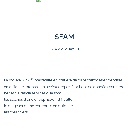
SFAM
SFAM cliquez ICI
La société BTSG², prestataire en matière de traitement des entreprises
en difficulté, propose un accès complet à sa base de données pour les
bénéficiaires de services que sont :
les salariés d'une entreprise en difficulté,
le dirigeant d'une entreprise en difficulté,
les créanciers.