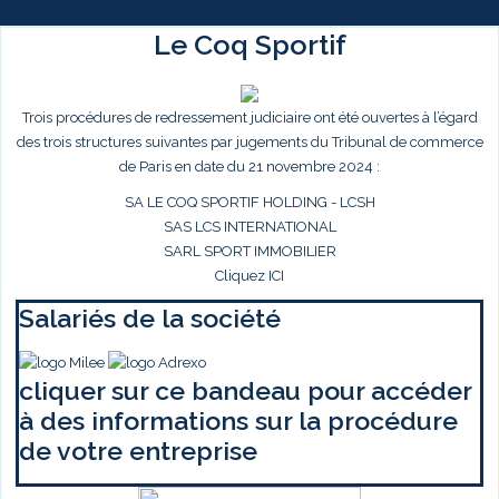
Le Coq Sportif
Trois procédures de redressement judiciaire ont été ouvertes à l’égard
des trois structures suivantes par jugements du Tribunal de commerce
de Paris en date du 21 novembre 2024 :
SA LE COQ SPORTIF HOLDING - LCSH
SAS LCS INTERNATIONAL
SARL SPORT IMMOBILIER
Cliquez ICI
Salariés de la société
cliquer sur ce bandeau pour accéder
à des informations sur la procédure
de votre entreprise