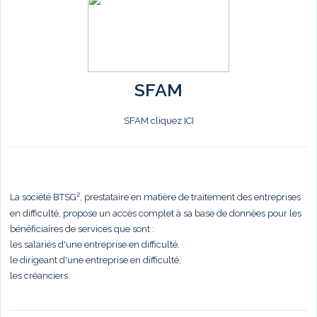
SFAM
SFAM cliquez ICI
La société BTSG², prestataire en matière de traitement des entreprises
en difficulté, propose un accès complet à sa base de données pour les
bénéficiaires de services que sont :
les salariés d'une entreprise en difficulté,
le dirigeant d'une entreprise en difficulté,
les créanciers.