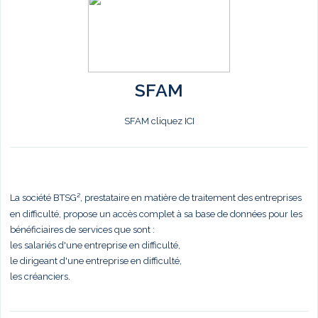
SFAM
SFAM cliquez ICI
La société BTSG², prestataire en matière de traitement des entreprises
en difficulté, propose un accès complet à sa base de données pour les
bénéficiaires de services que sont :
les salariés d'une entreprise en difficulté,
le dirigeant d'une entreprise en difficulté,
les créanciers.