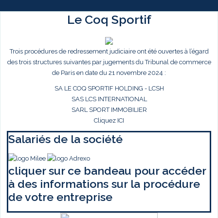
Le Coq Sportif
Trois procédures de redressement judiciaire ont été ouvertes à l’égard
des trois structures suivantes par jugements du Tribunal de commerce
de Paris en date du 21 novembre 2024 :
SA LE COQ SPORTIF HOLDING - LCSH
SAS LCS INTERNATIONAL
SARL SPORT IMMOBILIER
Cliquez ICI
Salariés de la société
cliquer sur ce bandeau pour accéder
à des informations sur la procédure
de votre entreprise