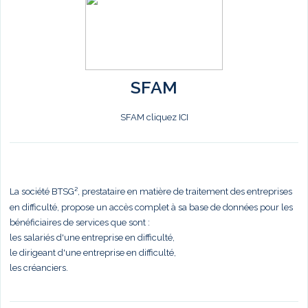
SFAM
SFAM cliquez ICI
La société BTSG², prestataire en matière de traitement des entreprises
en difficulté, propose un accès complet à sa base de données pour les
bénéficiaires de services que sont :
les salariés d'une entreprise en difficulté,
le dirigeant d'une entreprise en difficulté,
les créanciers.