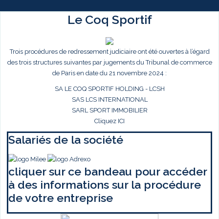
Le Coq Sportif
Trois procédures de redressement judiciaire ont été ouvertes à l’égard
des trois structures suivantes par jugements du Tribunal de commerce
de Paris en date du 21 novembre 2024 :
SA LE COQ SPORTIF HOLDING - LCSH
SAS LCS INTERNATIONAL
SARL SPORT IMMOBILIER
Cliquez ICI
Salariés de la société
cliquer sur ce bandeau pour accéder
à des informations sur la procédure
de votre entreprise