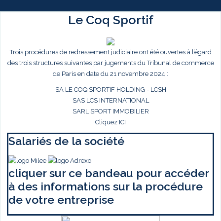
Le Coq Sportif
Trois procédures de redressement judiciaire ont été ouvertes à l’égard
des trois structures suivantes par jugements du Tribunal de commerce
de Paris en date du 21 novembre 2024 :
SA LE COQ SPORTIF HOLDING - LCSH
SAS LCS INTERNATIONAL
SARL SPORT IMMOBILIER
Cliquez ICI
Salariés de la société
cliquer sur ce bandeau pour accéder
à des informations sur la procédure
de votre entreprise