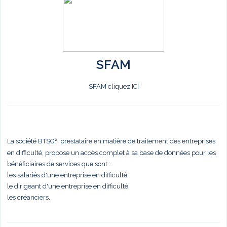
SFAM
SFAM cliquez ICI
La société BTSG², prestataire en matière de traitement des entreprises
en difficulté, propose un accès complet à sa base de données pour les
bénéficiaires de services que sont :
les salariés d'une entreprise en difficulté,
le dirigeant d'une entreprise en difficulté,
les créanciers.