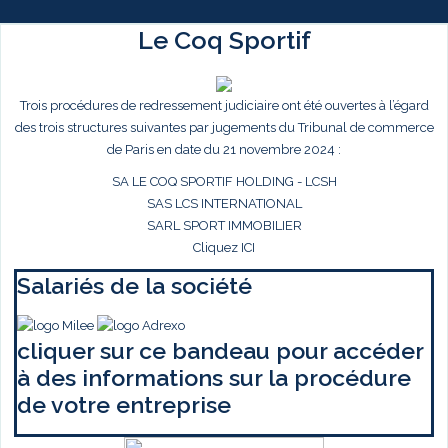
Le Coq Sportif
Trois procédures de redressement judiciaire ont été ouvertes à l’égard
des trois structures suivantes par jugements du Tribunal de commerce
de Paris en date du 21 novembre 2024 :
SA LE COQ SPORTIF HOLDING - LCSH
SAS LCS INTERNATIONAL
SARL SPORT IMMOBILIER
Cliquez ICI
Salariés de la société
cliquer sur ce bandeau pour accéder
à des informations sur la procédure
de votre entreprise