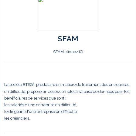
SFAM
SFAM cliquez ICI
La société BTSG², prestataire en matière de traitement des entreprises
en difficulté, propose un accès complet à sa base de données pour les
bénéficiaires de services que sont :
les salariés d'une entreprise en difficulté,
le dirigeant d'une entreprise en difficulté,
les créanciers.