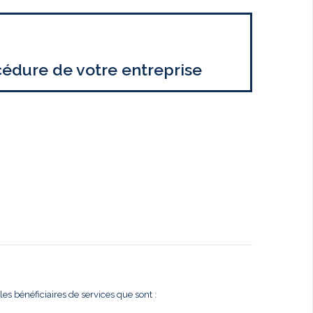
cédure de votre entreprise
es bénéficiaires de services que sont :