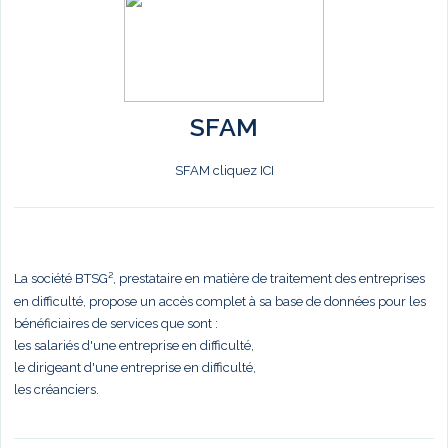
SFAM
SFAM cliquez ICI
La société BTSG², prestataire en matière de traitement des entreprises
en difficulté, propose un accès complet à sa base de données pour les
bénéficiaires de services que sont :
les salariés d'une entreprise en difficulté,
le dirigeant d'une entreprise en difficulté,
les créanciers.