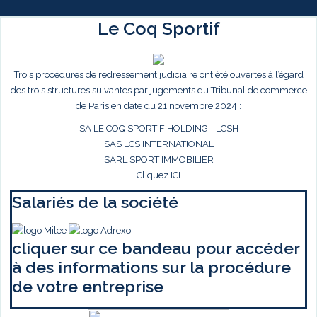
Le Coq Sportif
Trois procédures de redressement judiciaire ont été ouvertes à l’égard
des trois structures suivantes par jugements du Tribunal de commerce
de Paris en date du 21 novembre 2024 :
SA LE COQ SPORTIF HOLDING - LCSH
SAS LCS INTERNATIONAL
SARL SPORT IMMOBILIER
Cliquez ICI
Salariés de la société
cliquer sur ce bandeau pour accéder
à des informations sur la procédure
de votre entreprise