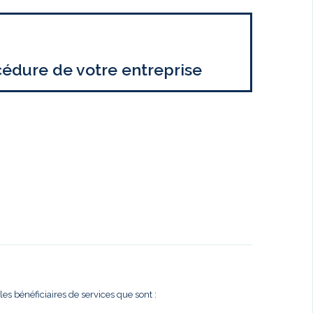
cédure de votre entreprise
es bénéficiaires de services que sont :