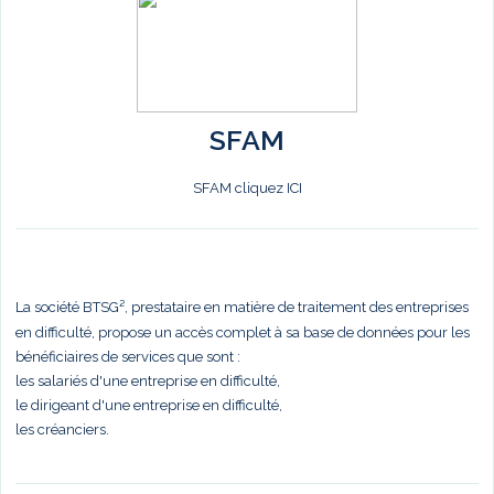
SFAM
SFAM cliquez ICI
La société BTSG², prestataire en matière de traitement des entreprises
en difficulté, propose un accès complet à sa base de données pour les
bénéficiaires de services que sont :
les salariés d'une entreprise en difficulté,
le dirigeant d'une entreprise en difficulté,
les créanciers.