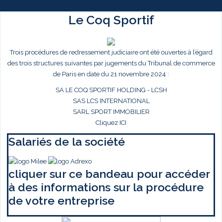
Le Coq Sportif
Trois procédures de redressement judiciaire ont été ouvertes à l’égard
des trois structures suivantes par jugements du Tribunal de commerce
de Paris en date du 21 novembre 2024 :
SA LE COQ SPORTIF HOLDING - LCSH
SAS LCS INTERNATIONAL
SARL SPORT IMMOBILIER
Cliquez ICI
Salariés de la société
cliquer sur ce bandeau pour accéder
à des informations sur la procédure
de votre entreprise