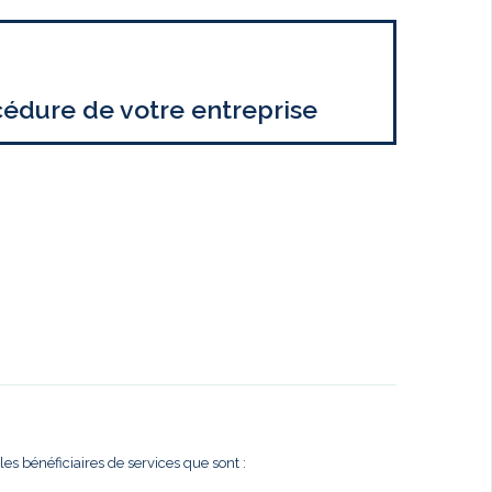
cédure de votre entreprise
es bénéficiaires de services que sont :