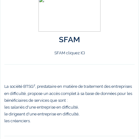
SFAM
SFAM cliquez ICI
La société BTSG², prestataire en matière de traitement des entreprises
en difficulté, propose un accès complet à sa base de données pour les
bénéficiaires de services que sont :
les salariés d'une entreprise en difficulté,
le dirigeant d'une entreprise en difficulté,
les créanciers.