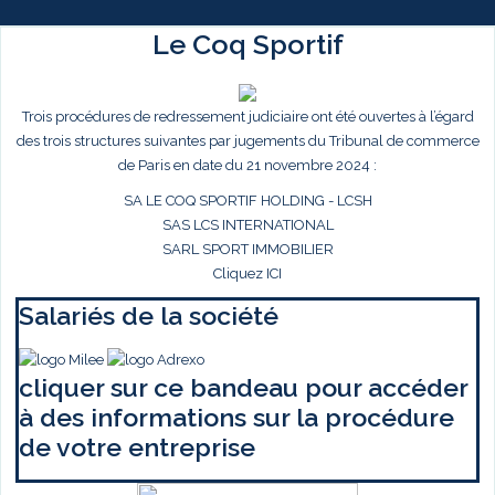
Le Coq Sportif
Trois procédures de redressement judiciaire ont été ouvertes à l’égard
des trois structures suivantes par jugements du Tribunal de commerce
de Paris en date du 21 novembre 2024 :
SA LE COQ SPORTIF HOLDING - LCSH
SAS LCS INTERNATIONAL
SARL SPORT IMMOBILIER
Cliquez ICI
Salariés de la société
cliquer sur ce bandeau pour accéder
à des informations sur la procédure
de votre entreprise