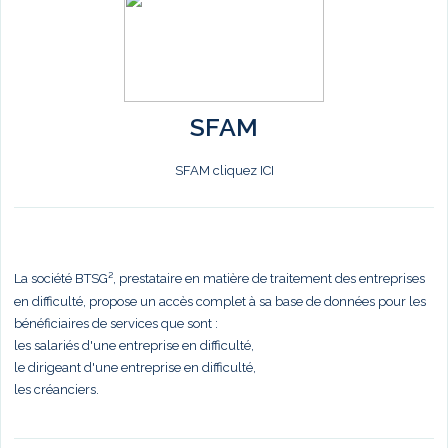
SFAM
SFAM cliquez ICI
La société BTSG², prestataire en matière de traitement des entreprises
en difficulté, propose un accès complet à sa base de données pour les
bénéficiaires de services que sont :
les salariés d'une entreprise en difficulté,
le dirigeant d'une entreprise en difficulté,
les créanciers.