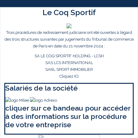
Le Coq Sportif
Trois procédures de redressement judiciaire ont été ouvertes à l’égard
des trois structures suivantes par jugements du Tribunal de commerce
de Paris en date du 21 novembre 2024 :
SA LE COQ SPORTIF HOLDING - LCSH
SAS LCS INTERNATIONAL
SARL SPORT IMMOBILIER
Cliquez ICI
Salariés de la société
cliquer sur ce bandeau pour accéder
à des informations sur la procédure
de votre entreprise