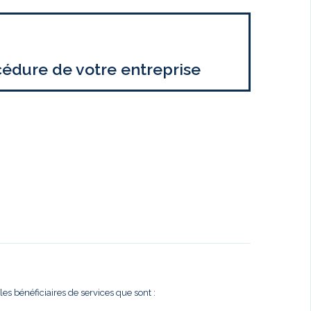
cédure de votre entreprise
es bénéficiaires de services que sont :