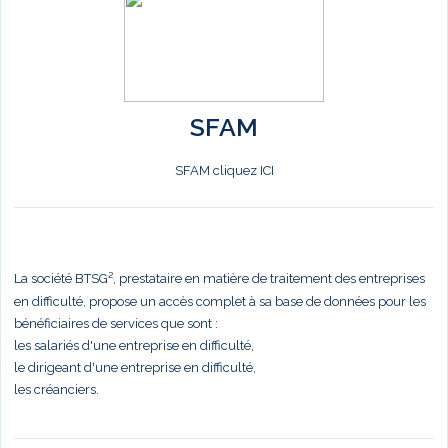
SFAM
SFAM cliquez ICI
La société BTSG², prestataire en matière de traitement des entreprises
en difficulté, propose un accès complet à sa base de données pour les
bénéficiaires de services que sont :
les salariés d'une entreprise en difficulté,
le dirigeant d'une entreprise en difficulté,
les créanciers.