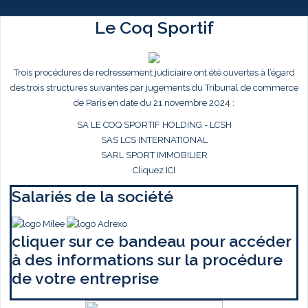
Le Coq Sportif
Trois procédures de redressement judiciaire ont été ouvertes à l’égard
des trois structures suivantes par jugements du Tribunal de commerce
de Paris en date du 21 novembre 2024 :
SA LE COQ SPORTIF HOLDING - LCSH
SAS LCS INTERNATIONAL
SARL SPORT IMMOBILIER
Cliquez ICI
Salariés de la société
cliquer sur ce bandeau pour accéder
à des informations sur la procédure
de votre entreprise