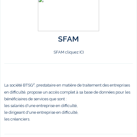
SFAM
SFAM cliquez ICI
La société BTSG², prestataire en matière de traitement des entreprises
en difficulté, propose un accès complet à sa base de données pour les
bénéficiaires de services que sont :
les salariés d'une entreprise en difficulté,
le dirigeant d'une entreprise en difficulté,
les créanciers.