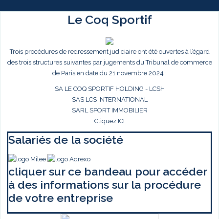
Le Coq Sportif
Trois procédures de redressement judiciaire ont été ouvertes à l’égard
des trois structures suivantes par jugements du Tribunal de commerce
de Paris en date du 21 novembre 2024 :
SA LE COQ SPORTIF HOLDING - LCSH
SAS LCS INTERNATIONAL
SARL SPORT IMMOBILIER
Cliquez ICI
Salariés de la société
cliquer sur ce bandeau pour accéder
à des informations sur la procédure
de votre entreprise