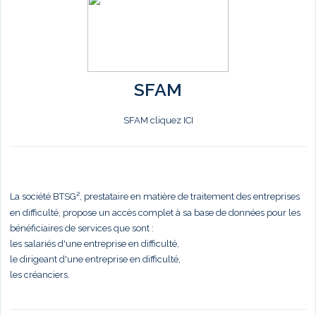
SFAM
SFAM cliquez ICI
La société BTSG², prestataire en matière de traitement des entreprises
en difficulté, propose un accès complet à sa base de données pour les
bénéficiaires de services que sont :
les salariés d'une entreprise en difficulté,
le dirigeant d'une entreprise en difficulté,
les créanciers.