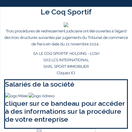
Le Coq Sportif
Trois procédures de redressement judiciaire ont été ouvertes à l’égard
des trois structures suivantes par jugements du Tribunal de commerce
de Paris en date du 21 novembre 2024 :
SA LE COQ SPORTIF HOLDING - LCSH
SAS LCS INTERNATIONAL
SARL SPORT IMMOBILIER
Cliquez ICI
Salariés de la société
cliquer sur ce bandeau pour accéder
à des informations sur la procédure
de votre entreprise