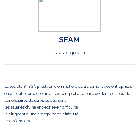
SFAM
SFAM cliquez ICI
La société BTSG², prestataire en matière de traitement des entreprises
en difficulté, propose un accès complet à sa base de données pour les
bénéficiaires de services que sont :
les salariés d'une entreprise en difficulté,
le dirigeant d'une entreprise en difficulté,
les créanciers.