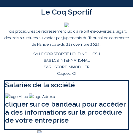
Le Coq Sportif
Trois procédures de redressement judiciaire ont été ouvertes à l’égard
des trois structures suivantes par jugements du Tribunal de commerce
de Paris en date du 21 novembre 2024 :
SA LE COQ SPORTIF HOLDING - LCSH
SAS LCS INTERNATIONAL
SARL SPORT IMMOBILIER
Cliquez ICI
Salariés de la société
cliquer sur ce bandeau pour accéder
à des informations sur la procédure
de votre entreprise