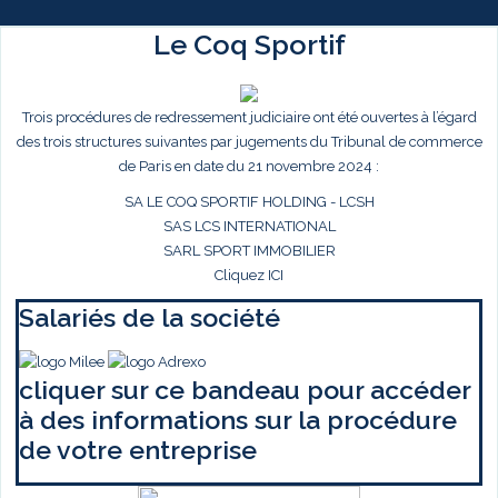
Le Coq Sportif
Trois procédures de redressement judiciaire ont été ouvertes à l’égard
des trois structures suivantes par jugements du Tribunal de commerce
de Paris en date du 21 novembre 2024 :
SA LE COQ SPORTIF HOLDING - LCSH
SAS LCS INTERNATIONAL
SARL SPORT IMMOBILIER
Cliquez ICI
Salariés de la société
cliquer sur ce bandeau pour accéder
à des informations sur la procédure
de votre entreprise