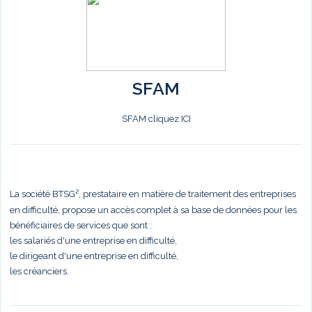
SFAM
SFAM cliquez ICI
La société BTSG², prestataire en matière de traitement des entreprises
en difficulté, propose un accès complet à sa base de données pour les
bénéficiaires de services que sont :
les salariés d'une entreprise en difficulté,
le dirigeant d'une entreprise en difficulté,
les créanciers.