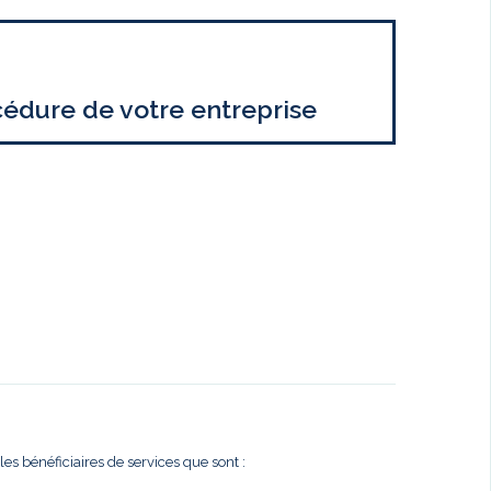
cédure de votre entreprise
es bénéficiaires de services que sont :