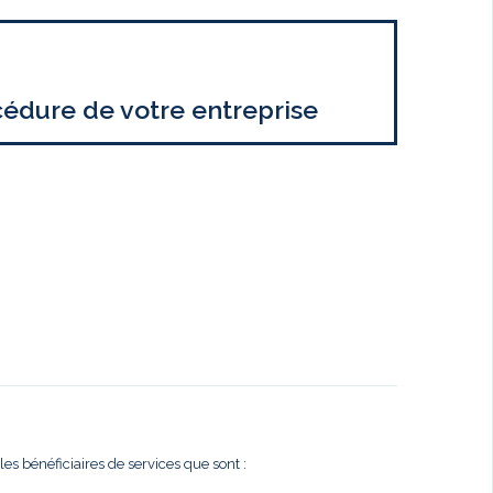
cédure de votre entreprise
es bénéficiaires de services que sont :