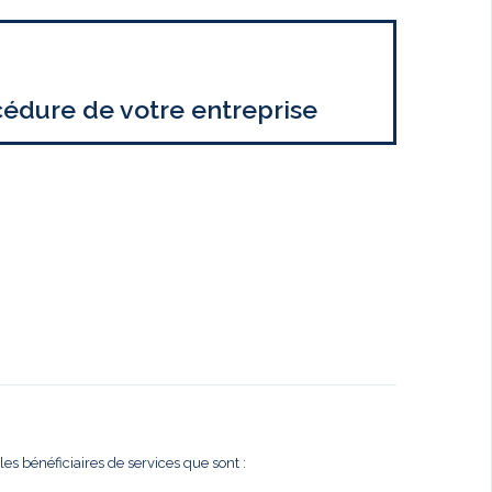
cédure de votre entreprise
es bénéficiaires de services que sont :