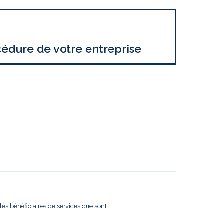
cédure de votre entreprise
es bénéficiaires de services que sont :