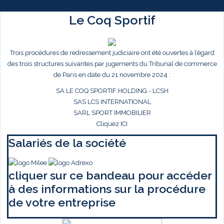
Le Coq Sportif
Trois procédures de redressement judiciaire ont été ouvertes à l’égard
des trois structures suivantes par jugements du Tribunal de commerce
de Paris en date du 21 novembre 2024 :
SA LE COQ SPORTIF HOLDING - LCSH
SAS LCS INTERNATIONAL
SARL SPORT IMMOBILIER
Cliquez ICI
Salariés de la société
cliquer sur ce bandeau pour accéder
à des informations sur la procédure
de votre entreprise