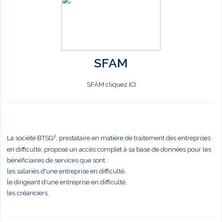
SFAM
SFAM cliquez ICI
La société BTSG², prestataire en matière de traitement des entreprises
en difficulté, propose un accès complet à sa base de données pour les
bénéficiaires de services que sont :
les salariés d'une entreprise en difficulté,
le dirigeant d'une entreprise en difficulté,
les créanciers.