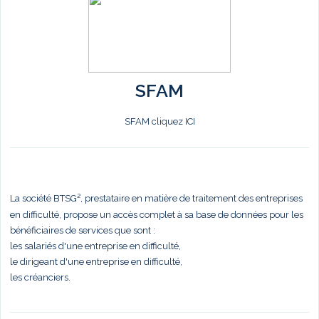
SFAM
SFAM cliquez ICI
La société BTSG², prestataire en matière de traitement des entreprises
en difficulté, propose un accès complet à sa base de données pour les
bénéficiaires de services que sont :
les salariés d'une entreprise en difficulté,
le dirigeant d'une entreprise en difficulté,
les créanciers.