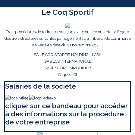
Le Coq Sportif
Trois procédures de redressement judiciaire ont été ouvertes à l’égard
des trois structures suivantes par jugements du Tribunal de commerce
de Paris en date du 21 novembre 2024 :
SA LE COQ SPORTIF HOLDING - LCSH
SAS LCS INTERNATIONAL
SARL SPORT IMMOBILIER
Cliquez ICI
Salariés de la société
cliquer sur ce bandeau pour accéder
à des informations sur la procédure
de votre entreprise