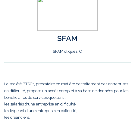
SFAM
SFAM cliquez ICI
La société BTSG², prestataire en matière de traitement des entreprises
en difficulté, propose un accès complet à sa base de données pour les
bénéficiaires de services que sont :
les salariés d'une entreprise en difficulté,
le dirigeant d'une entreprise en difficulté,
les créanciers.