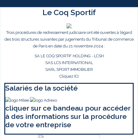
Le Coq Sportif
Trois procédures de redressement judiciaire ont été ouvertes à l’égard
des trois structures suivantes par jugements du Tribunal de commerce
de Paris en date du 21 novembre 2024 :
SA LE COQ SPORTIF HOLDING - LCSH
SAS LCS INTERNATIONAL
SARL SPORT IMMOBILIER
Cliquez ICI
Salariés de la société
cliquer sur ce bandeau pour accéder
à des informations sur la procédure
de votre entreprise