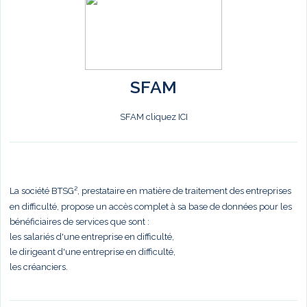
SFAM
SFAM cliquez ICI
La société BTSG², prestataire en matière de traitement des entreprises
en difficulté, propose un accès complet à sa base de données pour les
bénéficiaires de services que sont :
les salariés d'une entreprise en difficulté,
le dirigeant d'une entreprise en difficulté,
les créanciers.