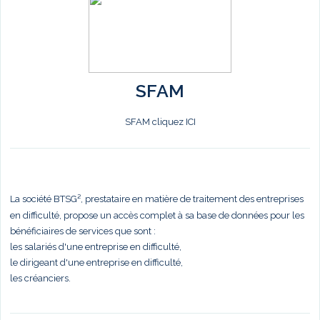
SFAM
SFAM cliquez ICI
La société BTSG², prestataire en matière de traitement des entreprises
en difficulté, propose un accès complet à sa base de données pour les
bénéficiaires de services que sont :
les salariés d'une entreprise en difficulté,
le dirigeant d'une entreprise en difficulté,
les créanciers.