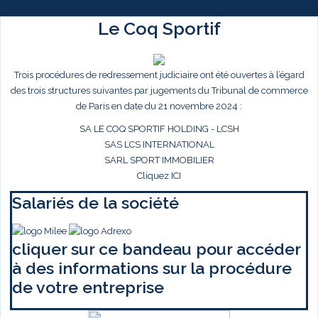
Le Coq Sportif
Trois procédures de redressement judiciaire ont été ouvertes à l’égard
des trois structures suivantes par jugements du Tribunal de commerce
de Paris en date du 21 novembre 2024 :
SA LE COQ SPORTIF HOLDING - LCSH
SAS LCS INTERNATIONAL
SARL SPORT IMMOBILIER
Cliquez ICI
Salariés de la société
cliquer sur ce bandeau pour accéder
à des informations sur la procédure
de votre entreprise