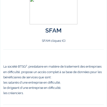
SFAM
SFAM cliquez ICI
La société BTSG², prestataire en matière de traitement des entreprises
en difficulté, propose un accès complet à sa base de données pour les
bénéficiaires de services que sont :
les salariés d'une entreprise en difficulté,
le dirigeant d'une entreprise en difficulté,
les créanciers.