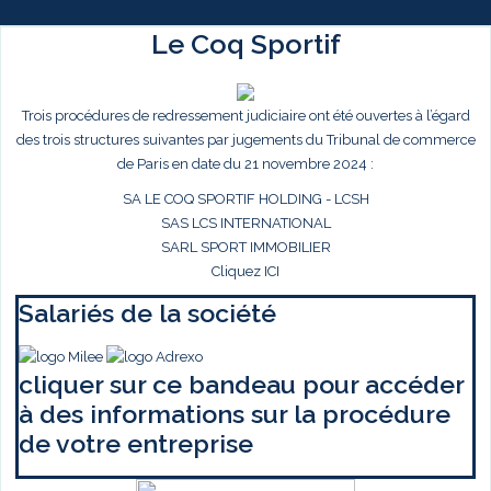
Le Coq Sportif
Trois procédures de redressement judiciaire ont été ouvertes à l’égard
des trois structures suivantes par jugements du Tribunal de commerce
de Paris en date du 21 novembre 2024 :
SA LE COQ SPORTIF HOLDING - LCSH
SAS LCS INTERNATIONAL
SARL SPORT IMMOBILIER
Cliquez ICI
Salariés de la société
cliquer sur ce bandeau pour accéder
à des informations sur la procédure
de votre entreprise