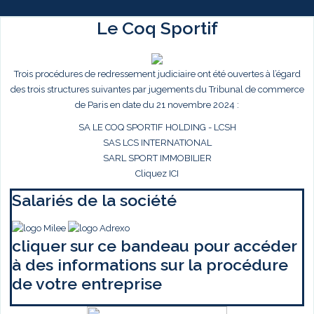
Le Coq Sportif
Trois procédures de redressement judiciaire ont été ouvertes à l’égard
des trois structures suivantes par jugements du Tribunal de commerce
de Paris en date du 21 novembre 2024 :
SA LE COQ SPORTIF HOLDING - LCSH
SAS LCS INTERNATIONAL
SARL SPORT IMMOBILIER
Cliquez ICI
Salariés de la société
cliquer sur ce bandeau pour accéder
à des informations sur la procédure
de votre entreprise