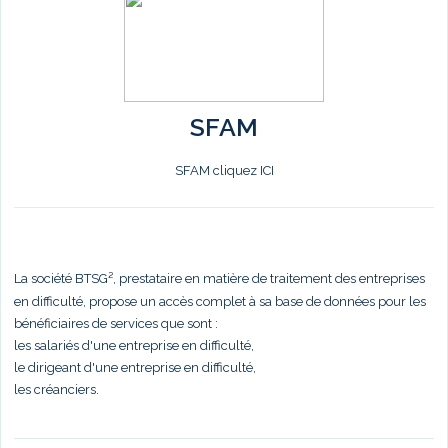
SFAM
SFAM cliquez ICI
La société BTSG², prestataire en matière de traitement des entreprises
en difficulté, propose un accès complet à sa base de données pour les
bénéficiaires de services que sont :
les salariés d'une entreprise en difficulté,
le dirigeant d'une entreprise en difficulté,
les créanciers.