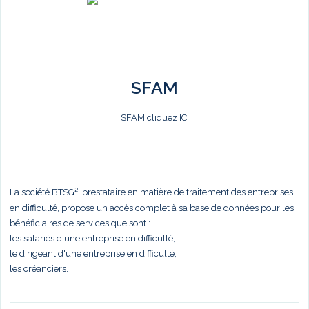
SFAM
SFAM cliquez ICI
La société BTSG², prestataire en matière de traitement des entreprises
en difficulté, propose un accès complet à sa base de données pour les
bénéficiaires de services que sont :
les salariés d'une entreprise en difficulté,
le dirigeant d'une entreprise en difficulté,
les créanciers.