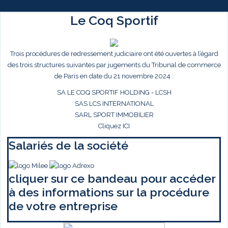
Le Coq Sportif
Trois procédures de redressement judiciaire ont été ouvertes à l’égard
des trois structures suivantes par jugements du Tribunal de commerce
de Paris en date du 21 novembre 2024 :
SA LE COQ SPORTIF HOLDING - LCSH
SAS LCS INTERNATIONAL
SARL SPORT IMMOBILIER
Cliquez ICI
Salariés de la société
cliquer sur ce bandeau pour accéder
à des informations sur la procédure
de votre entreprise