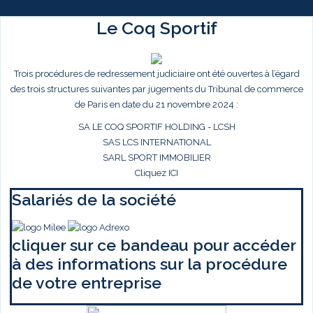
Le Coq Sportif
Trois procédures de redressement judiciaire ont été ouvertes à l’égard
des trois structures suivantes par jugements du Tribunal de commerce
de Paris en date du 21 novembre 2024 :
SA LE COQ SPORTIF HOLDING - LCSH
SAS LCS INTERNATIONAL
SARL SPORT IMMOBILIER
Cliquez ICI
Salariés de la société
cliquer sur ce bandeau pour accéder
à des informations sur la procédure
de votre entreprise