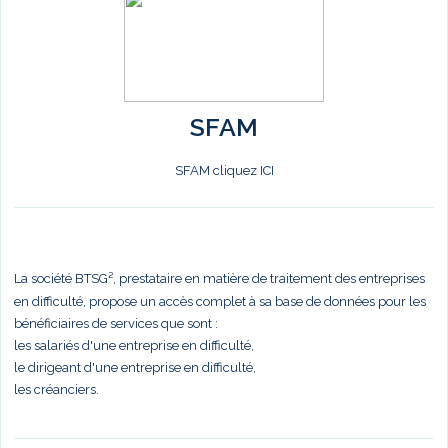
SFAM
SFAM cliquez ICI
La société BTSG², prestataire en matière de traitement des entreprises
en difficulté, propose un accès complet à sa base de données pour les
bénéficiaires de services que sont :
les salariés d'une entreprise en difficulté,
le dirigeant d'une entreprise en difficulté,
les créanciers.