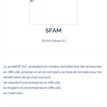
SFAM
SFAM cliquez ICI
La société BTSG², prestataire en matière de traitement des entreprises
en difficulté, propose un accès complet à sa base de données pour les
bénéficiaires de services que sont :
les salariés d'une entreprise en difficulté,
le dirigeant d'une entreprise en difficulté,
les créanciers.