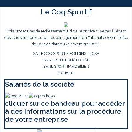
Le Coq Sportif
Trois procédures de redressement judiciaire ont été ouvertes à l’égard
des trois structures suivantes par jugements du Tribunal de commerce
de Paris en date du 21 novembre 2024 :
SA LE COQ SPORTIF HOLDING - LCSH
SAS LCS INTERNATIONAL
SARL SPORT IMMOBILIER
Cliquez ICI
Salariés de la société
cliquer sur ce bandeau pour accéder
à des informations sur la procédure
de votre entreprise