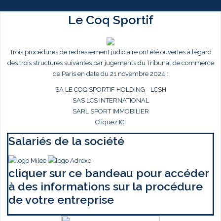
Le Coq Sportif
Trois procédures de redressement judiciaire ont été ouvertes à l’égard
des trois structures suivantes par jugements du Tribunal de commerce
de Paris en date du 21 novembre 2024 :
SA LE COQ SPORTIF HOLDING - LCSH
SAS LCS INTERNATIONAL
SARL SPORT IMMOBILIER
Cliquez ICI
Salariés de la société
cliquer sur ce bandeau pour accéder
à des informations sur la procédure
de votre entreprise