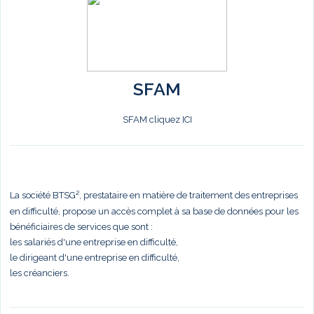
SFAM
SFAM cliquez ICI
La société BTSG², prestataire en matière de traitement des entreprises
en difficulté, propose un accès complet à sa base de données pour les
bénéficiaires de services que sont :
les salariés d'une entreprise en difficulté,
le dirigeant d'une entreprise en difficulté,
les créanciers.