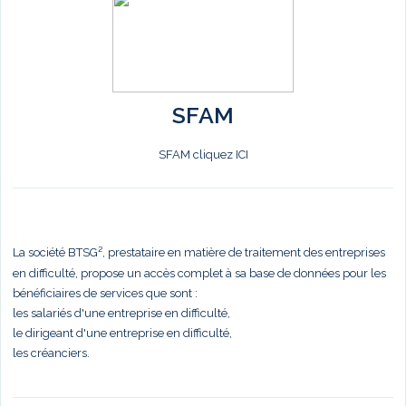
SFAM
SFAM cliquez ICI
La société BTSG², prestataire en matière de traitement des entreprises
en difficulté, propose un accès complet à sa base de données pour les
bénéficiaires de services que sont :
les salariés d'une entreprise en difficulté,
le dirigeant d'une entreprise en difficulté,
les créanciers.