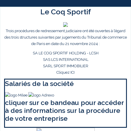
Le Coq Sportif
Trois procédures de redressement judiciaire ont été ouvertes à l’égard
des trois structures suivantes par jugements du Tribunal de commerce
de Paris en date du 21 novembre 2024 :
SA LE COQ SPORTIF HOLDING - LCSH
SAS LCS INTERNATIONAL
SARL SPORT IMMOBILIER
Cliquez ICI
Salariés de la société
cliquer sur ce bandeau pour accéder
à des informations sur la procédure
de votre entreprise