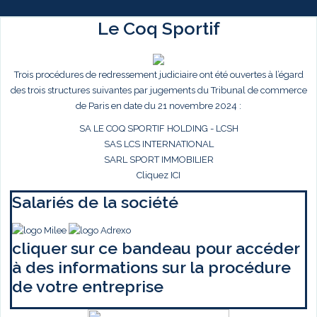
Le Coq Sportif
Trois procédures de redressement judiciaire ont été ouvertes à l’égard
des trois structures suivantes par jugements du Tribunal de commerce
de Paris en date du 21 novembre 2024 :
SA LE COQ SPORTIF HOLDING - LCSH
SAS LCS INTERNATIONAL
SARL SPORT IMMOBILIER
Cliquez ICI
Salariés de la société
cliquer sur ce bandeau pour accéder
à des informations sur la procédure
de votre entreprise