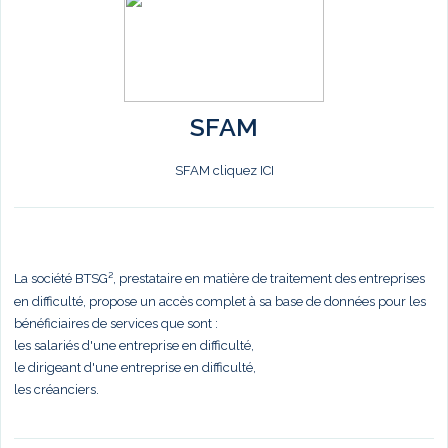
SFAM
SFAM cliquez ICI
La société BTSG², prestataire en matière de traitement des entreprises
en difficulté, propose un accès complet à sa base de données pour les
bénéficiaires de services que sont :
les salariés d'une entreprise en difficulté,
le dirigeant d'une entreprise en difficulté,
les créanciers.