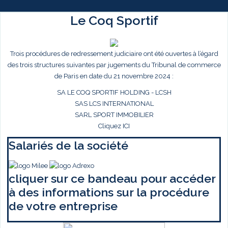
Le Coq Sportif
Trois procédures de redressement judiciaire ont été ouvertes à l’égard
des trois structures suivantes par jugements du Tribunal de commerce
de Paris en date du 21 novembre 2024 :
SA LE COQ SPORTIF HOLDING - LCSH
SAS LCS INTERNATIONAL
SARL SPORT IMMOBILIER
Cliquez ICI
Salariés de la société
cliquer sur ce bandeau pour accéder
à des informations sur la procédure
de votre entreprise