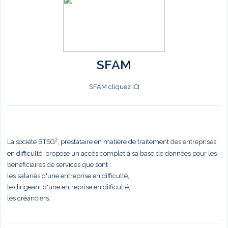
SFAM
SFAM cliquez ICI
La société BTSG², prestataire en matière de traitement des entreprises
en difficulté, propose un accès complet à sa base de données pour les
bénéficiaires de services que sont :
les salariés d'une entreprise en difficulté,
le dirigeant d'une entreprise en difficulté,
les créanciers.