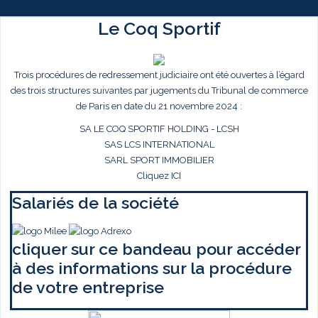
Le Coq Sportif
Trois procédures de redressement judiciaire ont été ouvertes à l’égard
des trois structures suivantes par jugements du Tribunal de commerce
de Paris en date du 21 novembre 2024 :
SA LE COQ SPORTIF HOLDING - LCSH
SAS LCS INTERNATIONAL
SARL SPORT IMMOBILIER
Cliquez ICI
Salariés de la société
cliquer sur ce bandeau pour accéder
à des informations sur la procédure
de votre entreprise