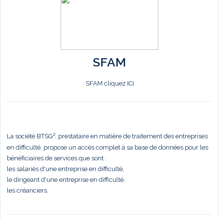
SFAM
SFAM cliquez ICI
La société BTSG², prestataire en matière de traitement des entreprises
en difficulté, propose un accès complet à sa base de données pour les
bénéficiaires de services que sont :
les salariés d'une entreprise en difficulté,
le dirigeant d'une entreprise en difficulté,
les créanciers.