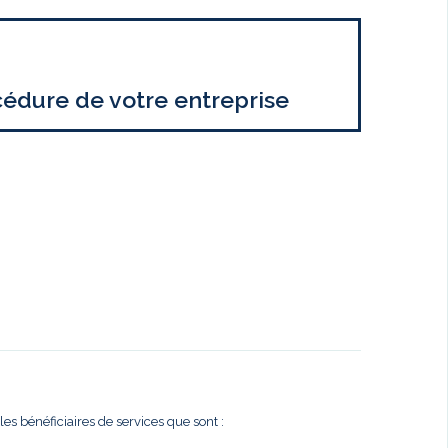
cédure de votre entreprise
es bénéficiaires de services que sont :