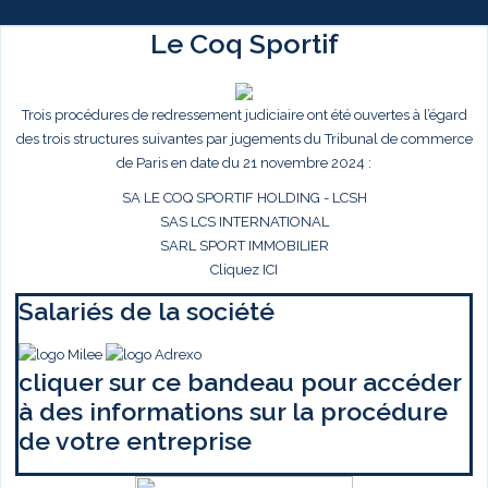
Le Coq Sportif
Trois procédures de redressement judiciaire ont été ouvertes à l’égard
des trois structures suivantes par jugements du Tribunal de commerce
de Paris en date du 21 novembre 2024 :
SA LE COQ SPORTIF HOLDING - LCSH
SAS LCS INTERNATIONAL
SARL SPORT IMMOBILIER
Cliquez ICI
Salariés de la société
cliquer sur ce bandeau pour accéder
à des informations sur la procédure
de votre entreprise