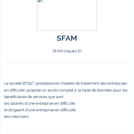
SFAM
SFAM cliquez ICI
La société BTSG², prestataire en matière de traitement des entreprises
en difficulté, propose un accès complet à sa base de données pour les
bénéficiaires de services que sont :
les salariés d'une entreprise en difficulté,
le dirigeant d'une entreprise en difficulté,
les créanciers.