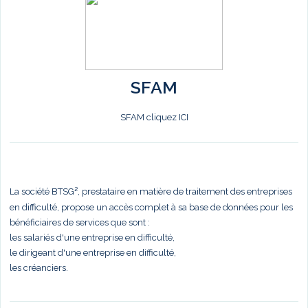
SFAM
SFAM cliquez ICI
La société BTSG², prestataire en matière de traitement des entreprises
en difficulté, propose un accès complet à sa base de données pour les
bénéficiaires de services que sont :
les salariés d'une entreprise en difficulté,
le dirigeant d'une entreprise en difficulté,
les créanciers.