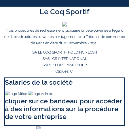
Le Coq Sportif
Trois procédures de redressement judiciaire ont été ouvertes à l’égard
des trois structures suivantes par jugements du Tribunal de commerce
de Paris en date du 21 novembre 2024 :
SA LE COQ SPORTIF HOLDING - LCSH
SAS LCS INTERNATIONAL
SARL SPORT IMMOBILIER
Cliquez ICI
Salariés de la société
cliquer sur ce bandeau pour accéder
à des informations sur la procédure
de votre entreprise