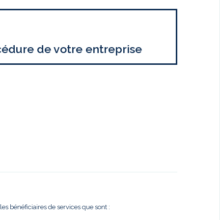
cédure de votre entreprise
es bénéficiaires de services que sont :