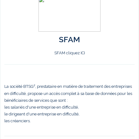
SFAM
SFAM cliquez ICI
La société BTSG², prestataire en matière de traitement des entreprises
en difficulté, propose un accès complet à sa base de données pour les
bénéficiaires de services que sont :
les salariés d'une entreprise en difficulté,
le dirigeant d'une entreprise en difficulté,
les créanciers.