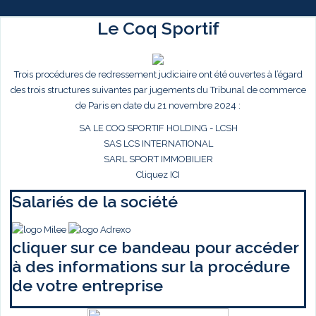
Le Coq Sportif
Trois procédures de redressement judiciaire ont été ouvertes à l’égard
des trois structures suivantes par jugements du Tribunal de commerce
de Paris en date du 21 novembre 2024 :
SA LE COQ SPORTIF HOLDING - LCSH
SAS LCS INTERNATIONAL
SARL SPORT IMMOBILIER
Cliquez ICI
Salariés de la société
cliquer sur ce bandeau pour accéder
à des informations sur la procédure
de votre entreprise