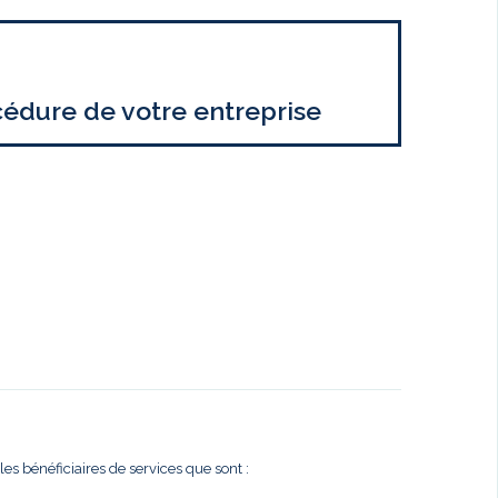
cédure de votre entreprise
es bénéficiaires de services que sont :